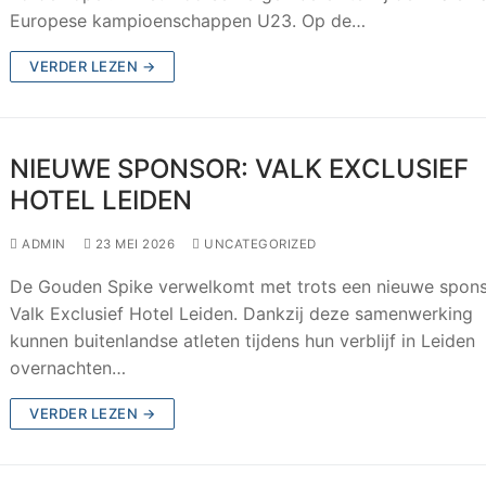
Europese kampioenschappen U23. Op de…
VERDER LEZEN →
NIEUWE SPONSOR: VALK EXCLUSIEF
HOTEL LEIDEN
ADMIN
23 MEI 2026
UNCATEGORIZED
De Gouden Spike verwelkomt met trots een nieuwe spons
Valk Exclusief Hotel Leiden. Dankzij deze samenwerking
kunnen buitenlandse atleten tijdens hun verblijf in Leiden
overnachten…
VERDER LEZEN →