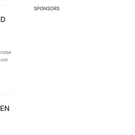
SPONSORS
RD
andse
d om
DEN