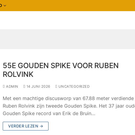
D
55E GOUDEN SPIKE VOOR RUBEN
ROLVINK
ADMIN
14 JUNI 2026
UNCATEGORIZED
Met een machtige discusworp van 67.88 meter verdiende
Ruben Rolvink zijn tweede Gouden Spike. Het 37 jaar oud
Gouden Spike record van Erik de Bruin…
VERDER LEZEN →