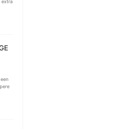
 extra
NGE
 een
mpere