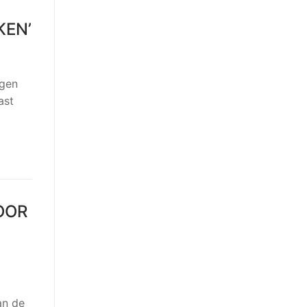
KEN’
agen
ast
OOR
an de